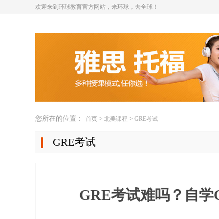
欢迎来到环球教育官方网站，来环球，去全球！
您所在的位置：
>
>
首页
北美课程
GRE考试
GRE考试
GRE考试难吗？自学