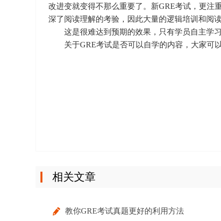
改进变就变得不那么重要了。新GRE考试，更注
深了阅读理解的考验，因此大量的逻辑培训和阅
这是很难达到预期的效果，只有学员自主学习
关于GRE考试是否可以自学的内容，大家可以
相关文章
教你GRE考试真题更好的利用方法