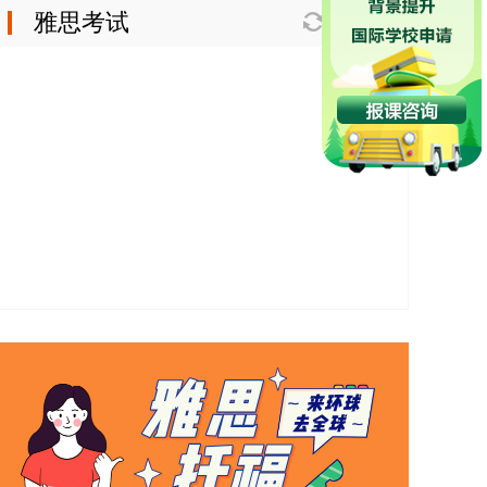
雅思考试
换一换