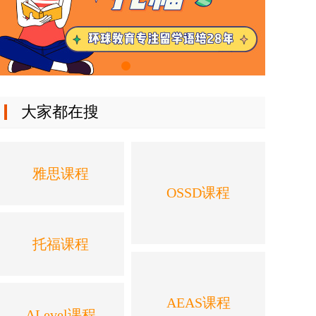
大家都在搜
雅思课程
OSSD课程
托福课程
AEAS课程
ALevel课程