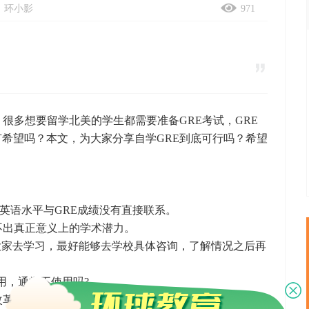
：环小影
971
很多想要留学北美的学生都需要准备GRE考试，GRE
有希望吗？本文，为大家分享自学GRE到底可行吗？希望
英语水平与GRE成绩没有直接联系。
不出真正意义上的学术潜力。
家去学习，最好能够去学校具体咨询，了解情况之后再
用，通常不使用吗?
改革以来，取消了类比的反义词，简单词汇记忆对分数的