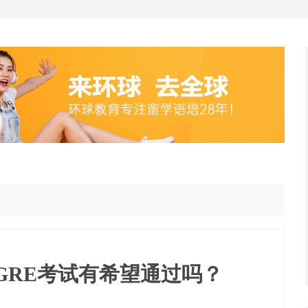
GRE考试有希望通过吗？