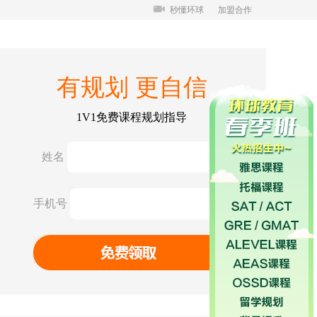
秒懂环球
加盟合作
有规划 更自信
1V1免费课程规划指导