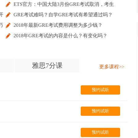
ETS官方：中国大陆3月份GRE考试取消，考生
开
GRE考试难吗？自学GRE考试有希望通过吗？
悉知！
巧
2018年最新GRE考试费用调整为多少钱？
2018年GRE考试的内容是什么？有变化吗？
雅思7分课
更多课程>>
预约试听
预约试听
预约试听